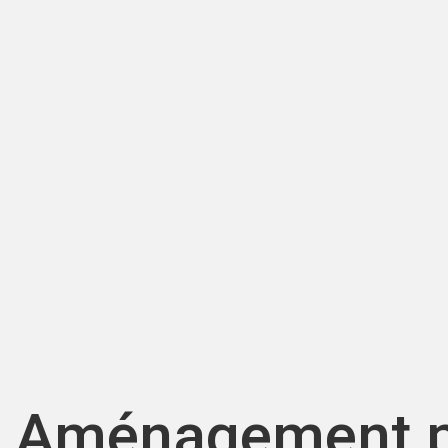
Aménagement pa