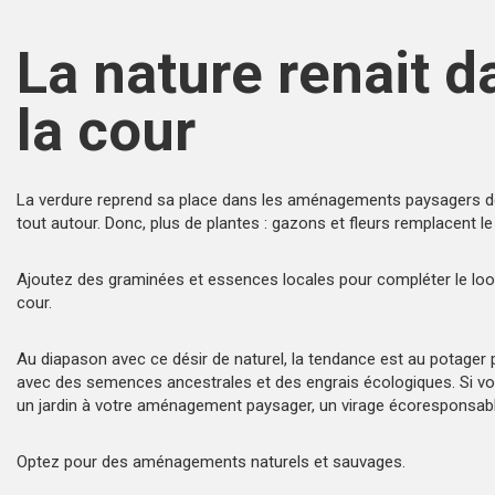
La nature renait d
la cour
La verdure reprend sa place dans les aménagements paysagers d
tout autour. Donc, plus de plantes :
gazons et fleurs remplacent le
Ajoutez des
graminées et essences locales
pour compléter le loo
cour.
Au diapason avec ce désir de naturel, la tendance est au potager 
avec des semences ancestrales et des engrais écologiques. Si vo
un jardin à votre aménagement paysager,
un virage écoresponsab
Optez pour des
aménagements naturels et sauvages
.