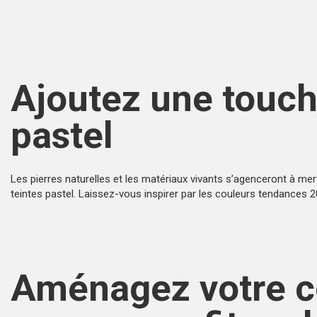
Ajoutez une touc
pastel
Les pierres naturelles et les matériaux vivants s’agenceront à mer
teintes pastel. Laissez-vous inspirer par les
couleurs tendances 
Aménagez votre c