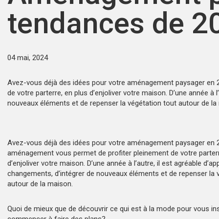
tendances de 2
04 mai, 2024
Avez-vous déjà des idées pour votre aménagement paysager en 
de votre parterre, en plus d’enjoliver votre maison. D’une année à l
nouveaux éléments et de repenser la végétation tout autour de la
Avez-vous déjà des idées pour votre aménagement paysager en 
aménagement vous permet de profiter pleinement de votre parterr
d’enjoliver votre maison. D’une année à l’autre, il est agréable d’a
changements, d’intégrer de nouveaux éléments et de repenser la 
autour de la maison.
Quoi de mieux que de découvrir ce qui est à la mode pour vous ins
commencer à faire des plans?