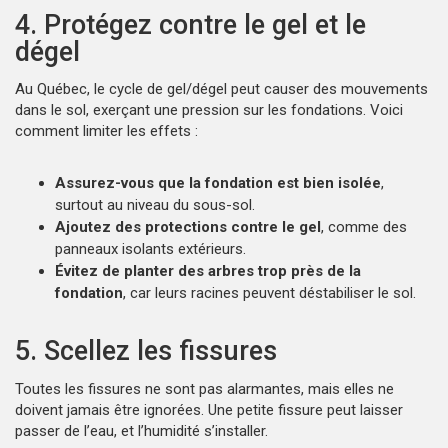
4. Protégez contre le gel et le
dégel
Au Québec, le cycle de gel/dégel peut causer des mouvements
dans le sol, exerçant une pression sur les fondations. Voici
comment limiter les effets :
Assurez-vous que la fondation est bien isolée
,
surtout au niveau du sous-sol.
Ajoutez des protections contre le gel
, comme des
panneaux isolants extérieurs.
Évitez de planter des arbres trop près de la
fondation
, car leurs racines peuvent déstabiliser le sol.
5. Scellez les fissures
Toutes les fissures ne sont pas alarmantes, mais elles ne
doivent jamais être ignorées. Une petite fissure peut laisser
passer de l’eau, et l’humidité s’installer.