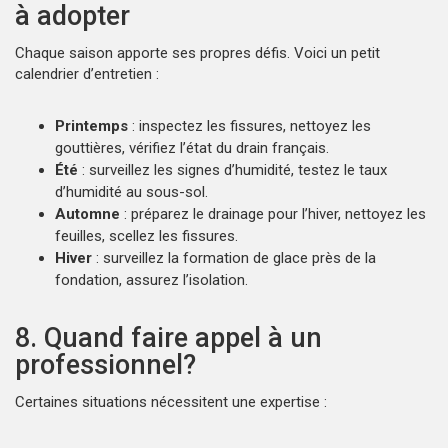
à adopter
Chaque saison apporte ses propres défis. Voici un petit
calendrier d’entretien :
Printemps
: inspectez les fissures, nettoyez les
gouttières, vérifiez l’état du drain français.
Été
: surveillez les signes d’humidité, testez le taux
d’humidité au sous-sol.
Automne
: préparez le drainage pour l’hiver, nettoyez les
feuilles, scellez les fissures.
Hiver
: surveillez la formation de glace près de la
fondation, assurez l’isolation.
8. Quand faire appel à un
professionnel?
Certaines situations nécessitent une expertise :