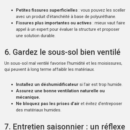
Petites fissures superficielles
: vous pouvez les sceller
avec un produit d’étanchéité à base de polyuréthane.
Fissures plus importantes ou actives
: mieux vaut faire
appel à un expert pour évaluer la structure et proposer
une solution durable.
6. Gardez le sous-sol bien ventilé
Un sous-sol mal ventilé favorise l’humidité et les moisissures,
qui peuvent à long terme affaiblir les matériaux.
Installez un déshumidificateur
si l’air est trop humide.
Assurez une bonne ventilation naturelle ou
mécanique.
Ne bloquez pas les prises d’air
et évitez d’entreposer
des matériaux humides.
7. Entretien saisonnier : un réflexe