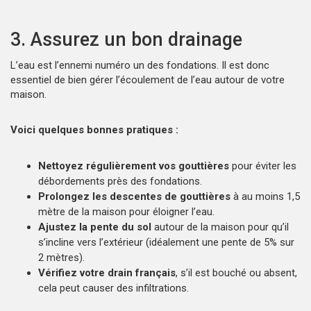
3. Assurez un bon drainage
L’eau est l’ennemi numéro un des fondations. Il est donc
essentiel de bien gérer l’écoulement de l’eau autour de votre
maison.
Voici quelques bonnes pratiques :
Nettoyez régulièrement vos gouttières
pour éviter les
débordements près des fondations.
Prolongez les descentes de gouttières
à au moins 1,5
mètre de la maison pour éloigner l’eau.
Ajustez la pente du sol
autour de la maison pour qu’il
s’incline vers l’extérieur (idéalement une pente de 5% sur
2 mètres).
Vérifiez votre drain français
, s’il est bouché ou absent,
cela peut causer des infiltrations.