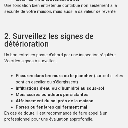
Une fondation bien entretenue contribue non seulement à la
sécurité de votre maison, mais aussi à sa valeur de revente.
2. Surveillez les signes de
détérioration
Un bon entretien passe d’abord par une inspection régulière.
Voici les signes à surveiller :
Fissures dans les murs ou le plancher
(surtout si elles
sont en escalier ou s’élargissent)
Infiltrations d’eau ou d’humidité au sous-sol
Moisissures ou odeurs persistantes
Affaissement du sol près de la maison
Portes ou fenêtres qui ferment mal
En cas de doute, il est recommandé de faire appel à un
professionnel pour une évaluation approfondie.