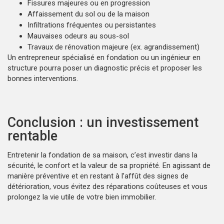
Fissures majeures ou en progression
Affaissement du sol ou de la maison
Infiltrations fréquentes ou persistantes
Mauvaises odeurs au sous-sol
Travaux de rénovation majeure (ex. agrandissement)
Un entrepreneur spécialisé en fondation ou un ingénieur en
structure pourra poser un diagnostic précis et proposer les
bonnes interventions.
Conclusion : un investissement
rentable
Entretenir la fondation de sa maison, c’est investir dans la
sécurité, le confort et la valeur de sa propriété. En agissant de
manière préventive et en restant à l’affût des signes de
détérioration, vous évitez des réparations coûteuses et vous
prolongez la vie utile de votre bien immobilier.