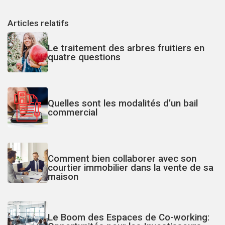
Articles relatifs
Le traitement des arbres fruitiers en
quatre questions
Quelles sont les modalités d’un bail
commercial
Comment bien collaborer avec son
courtier immobilier dans la vente de sa
maison
Le Boom des Espaces de Co-working: