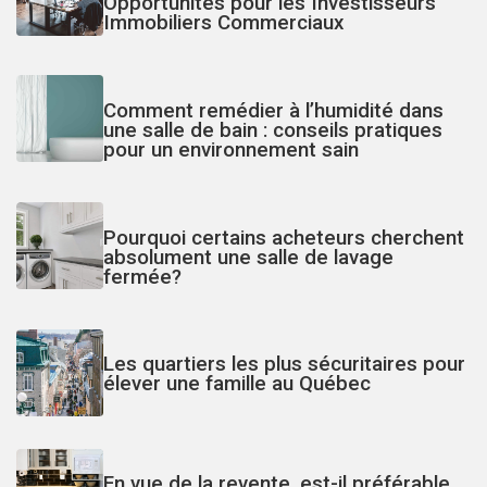
Opportunités pour les Investisseurs
Immobiliers Commerciaux
Comment remédier à l’humidité dans
une salle de bain : conseils pratiques
pour un environnement sain
Pourquoi certains acheteurs cherchent
absolument une salle de lavage
fermée?
Les quartiers les plus sécuritaires pour
élever une famille au Québec
En vue de la revente, est-il préférable