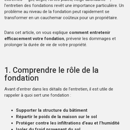
l’entretien des fondations revêt une importance particulière. Un
problème au niveau de la fondation peut rapidement se
transformer en un cauchemar coûteux pour un propriétaire.
Dans cet article, on vous explique
comment entretenir
efficacement votre fondation
, prévenir les dommages et
prolonger la durée de vie de votre propriété.
1. Comprendre le rôle de la
fondation
Avant d’entrer dans les détails de l’entretien, il est utile de
rappeler à quoi sert une fondation :
Supporter la structure du bâtiment
Répartir le poids de la maison sur le sol
Protéger contre les infiltrations d’eau et l’humidité
Isoler du froid provenant du sol