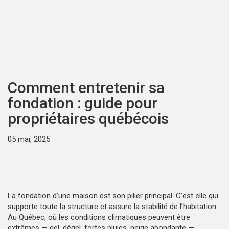
Comment entretenir sa
fondation : guide pour
propriétaires québécois
05 mai, 2025
La fondation d’une maison est son pilier principal. C’est elle qui
supporte toute la structure et assure la stabilité de l’habitation.
Au Québec, où les conditions climatiques peuvent être
extrêmes — gel, dégel, fortes pluies, neige abondante —,