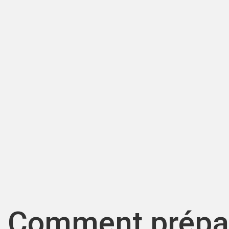
Comment prépar