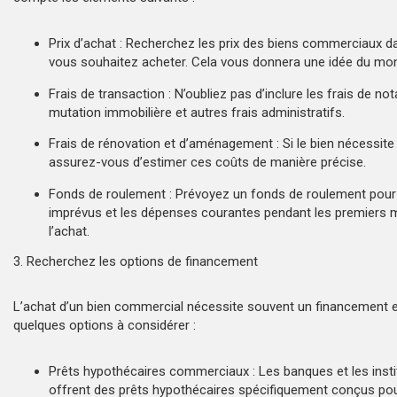
Prix d’achat : Recherchez les prix des biens commerciaux d
vous souhaitez acheter. Cela vous donnera une idée du mont
Frais de transaction : N’oubliez pas d’inclure les frais de not
mutation immobilière et autres frais administratifs.
Frais de rénovation et d’aménagement : Si le bien nécessite
assurez-vous d’estimer ces coûts de manière précise.
Fonds de roulement : Prévoyez un fonds de roulement pour 
imprévus et les dépenses courantes pendant les premiers 
l’achat.
3. Recherchez les options de financement
L’achat d’un bien commercial nécessite souvent un financement e
quelques options à considérer :
Prêts hypothécaires commerciaux : Les banques et les insti
offrent des prêts hypothécaires spécifiquement conçus pour