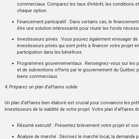
commerciaux. Comparez les taux d’intérêt, les conditions e
chaque option.
Financement participatif : Dans certains cas, le financement 
être une solution intéressante pour réunir les fonds nécessa
Investisseurs privés : Vous pouvez également envisager de 
investisseurs privés qui sont prêts à financer votre projet 
participation dans les bénéfices.
Programmes gouvernementaux : Renseignez-vous sur les 
et de subventions offerts par le gouvernement du Québec p
biens commerciaux.
4. Préparez un plan d’affaires solide
Un plan d’affaires bien élaboré est crucial pour convaincre les prêt
investisseurs de la viabilité de votre projet. Votre plan d’affaires doi
Résumé exécutif : Présentez brièvement votre projet et vos 
Analyse de marché : Décrivez le marché local, la demande p