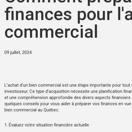
finances pour l'
commercial
09 juillet, 2024
L’achat d’un bien commercial est une étape importante pour tout
investisseur. Ce type d’acquisition nécessite une planification fin
et une compréhension approfondie des divers aspects financiers i
quelques conseils pour vous aider à préparer vos finances en vue 
bien commercial au Québec.
1. Évaluez votre situation financière actuelle