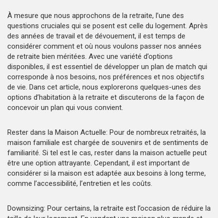
À mesure que nous approchons de la retraite, l’une des
questions cruciales qui se posent est celle du logement. Après
des années de travail et de dévouement, il est temps de
considérer comment et où nous voulons passer nos années
de retraite bien méritées. Avec une variété d’options
disponibles, il est essentiel de développer un plan de match qui
corresponde à nos besoins, nos préférences et nos objectifs
de vie. Dans cet article, nous explorerons quelques-unes des
options d’habitation à la retraite et discuterons de la façon de
concevoir un plan qui vous convient.
Rester dans la Maison Actuelle: Pour de nombreux retraités, la
maison familiale est chargée de souvenirs et de sentiments de
familiarité. Si tel est le cas, rester dans la maison actuelle peut
être une option attrayante. Cependant, il est important de
considérer si la maison est adaptée aux besoins à long terme,
comme l’accessibilité, l’entretien et les coûts.
Downsizing: Pour certains, la retraite est l’occasion de réduire la