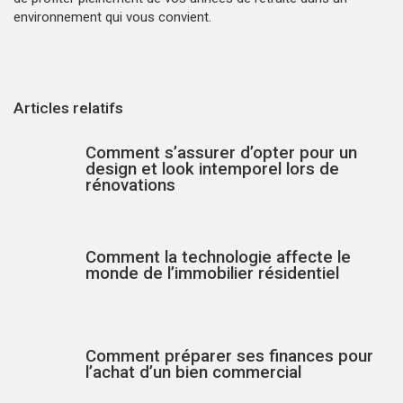
environnement qui vous convient.
Articles relatifs
Comment s’assurer d’opter pour un
design et look intemporel lors de
rénovations
Comment la technologie affecte le
monde de l’immobilier résidentiel
Comment préparer ses finances pour
l’achat d’un bien commercial