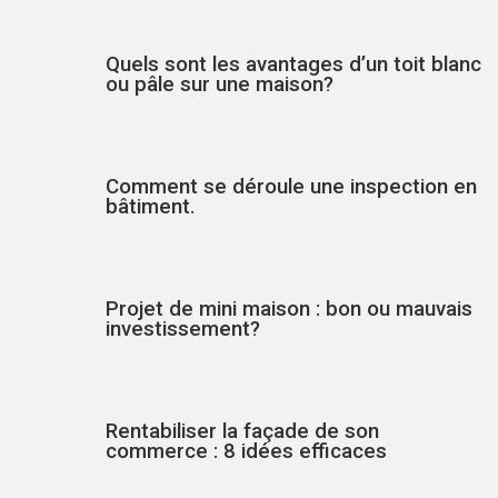
Quels sont les avantages d’un toit blanc
ou pâle sur une maison?
Comment se déroule une inspection en
bâtiment.
Projet de mini maison : bon ou mauvais
investissement?
Rentabiliser la façade de son
commerce : 8 idées efficaces