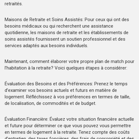
retraités.
Maisons de Retraite et Soins Assistés: Pour ceux qui ont des
besoins médicaux ou qui recherchent une assistance
quotidienne, les maisons de retraite et les établissements de
soins assistés fournissent un soutien professionnel et des
services adaptés aux besoins individuels.
Maintenant, comment élaborer votre propre plan de match pour
l’habitation à la retraite? Voici quelques étapes à considérer:
Évaluation des Besoins et des Préférences: Prenez le temps
d’examiner vos besoins actuels et futurs en matière de
logement. Réfléchissez à vos préférences en termes de taille,
de localisation, de commodités et de budget.
Évaluation Financière: Évaluez votre situation financière actuelle
et future pour déterminer ce que vous pouvez vous permettre
en termes de logement à la retraite. Tenez compte des coûts
d’entretien, des taxes foncières, des frais de copropriété et des