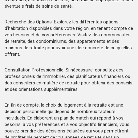
éventuels frais de soins de santé.
Recherche des Options: Explorez les différentes options
d’habitation disponibles dans votre région, en tenant compte de
vos besoins et de vos préférences. Visitez des communautés
de retraite, des condominiums, des appartements et des
maisons de retraite pour avoir une idée concrète de ce qu’elles
offrent.
Consultation Professionnelle: Si nécessaire, consultez des
professionnels de l’immobilier, des planificateurs financiers ou
des conseillers en matière de retraite pour obtenir des conseils
et des orientations supplémentaires.
En fin de compte, le choix du logement à la retraite est une
décision personnelle qui dépend de nombreux facteurs
individuels. En élaborant un plan de match qui répond à vos
besoins, à vos préférences et à vos objectifs financiers, vous
pouvez prendre des décisions éclairées qui vous permettront
de profiter pleinement de vos années de retraite dans un