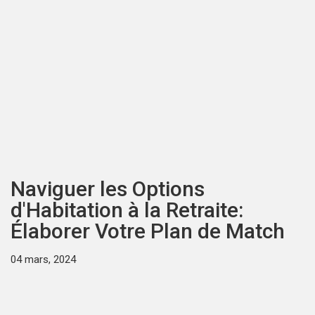
Naviguer les Options
d'Habitation à la Retraite:
Élaborer Votre Plan de Match
04 mars, 2024