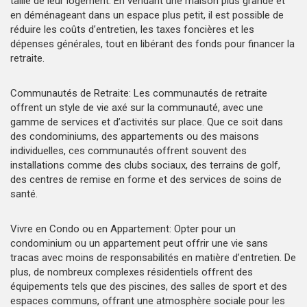
taille de leur logement. En vendant une maison plus grande et
en déménageant dans un espace plus petit, il est possible de
réduire les coûts d’entretien, les taxes foncières et les
dépenses générales, tout en libérant des fonds pour financer la
retraite.
Communautés de Retraite: Les communautés de retraite
offrent un style de vie axé sur la communauté, avec une
gamme de services et d’activités sur place. Que ce soit dans
des condominiums, des appartements ou des maisons
individuelles, ces communautés offrent souvent des
installations comme des clubs sociaux, des terrains de golf,
des centres de remise en forme et des services de soins de
santé.
Vivre en Condo ou en Appartement: Opter pour un
condominium ou un appartement peut offrir une vie sans
tracas avec moins de responsabilités en matière d’entretien. De
plus, de nombreux complexes résidentiels offrent des
équipements tels que des piscines, des salles de sport et des
espaces communs, offrant une atmosphère sociale pour les