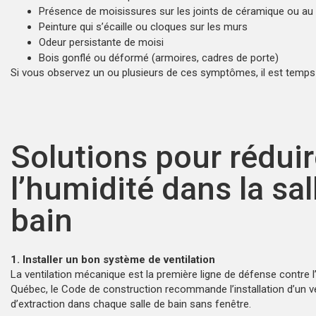
Présence de moisissures sur les joints de céramique ou au
Peinture qui s’écaille ou cloques sur les murs
Odeur persistante de moisi
Bois gonflé ou déformé (armoires, cadres de porte)
Si vous observez un ou plusieurs de ces symptômes, il est temps 
Solutions pour rédui
l’humidité dans la sal
bain
1. Installer un bon système de ventilation
La ventilation mécanique est la première ligne de défense contre l
Québec, le Code de construction recommande l’installation d’un ve
d’extraction dans chaque salle de bain sans fenêtre.