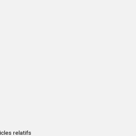
icles relatifs