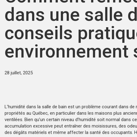
dans une salle d
conseils pratiq
environnement 
28 juillet, 2025
L’humidité dans la salle de bain est un problème courant dans d
propriétés au Québec, en particulier dans les maisons plus ancie
ventilées. Bien qu’un certain niveau d’humidité soit normal dans ce
accumulation excessive peut entraîner des moisissures, des odeu
des dégâts matériels et même affecter la santé des occupants. H