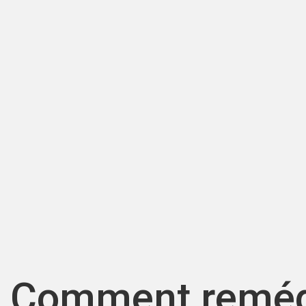
Comment remédi