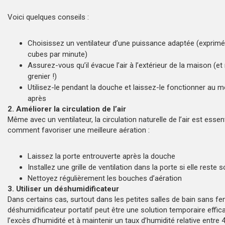
Voici quelques conseils :
Choisissez un ventilateur d’une puissance adaptée (exprim
cubes par minute)
Assurez-vous qu’il évacue l’air à l’extérieur de la maison (et
grenier !)
Utilisez-le pendant la douche et laissez-le fonctionner au 
après
2. Améliorer la circulation de l’air
Même avec un ventilateur, la circulation naturelle de l’air est essent
comment favoriser une meilleure aération :
Laissez la porte entrouverte après la douche
Installez une grille de ventilation dans la porte si elle reste
Nettoyez régulièrement les bouches d’aération
3. Utiliser un déshumidificateur
Dans certains cas, surtout dans les petites salles de bain sans fe
déshumidificateur portatif peut être une solution temporaire effica
l’excès d’humidité et à maintenir un taux d’humidité relative entre 