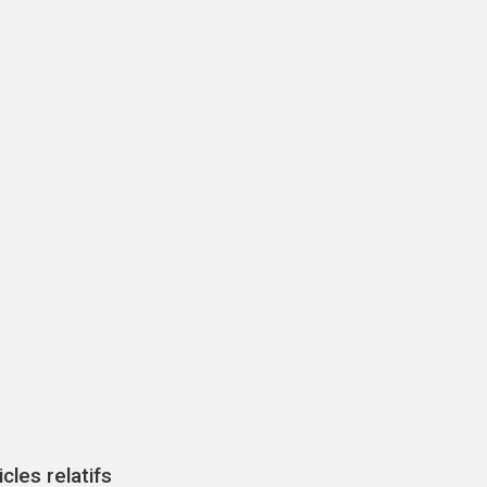
icles relatifs