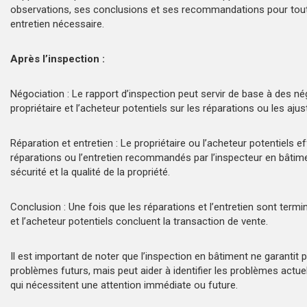
observations, ses conclusions et ses recommandations pour tout
entretien nécessaire.
Après l’inspection :
Négociation : Le rapport d’inspection peut servir de base à des né
propriétaire et l’acheteur potentiels sur les réparations ou les aju
Réparation et entretien : Le propriétaire ou l’acheteur potentiels e
réparations ou l’entretien recommandés par l’inspecteur en bâtime
sécurité et la qualité de la propriété.
Conclusion : Une fois que les réparations et l’entretien sont termin
et l’acheteur potentiels concluent la transaction de vente.
Il est important de noter que l’inspection en bâtiment ne garantit 
problèmes futurs, mais peut aider à identifier les problèmes actue
qui nécessitent une attention immédiate ou future.