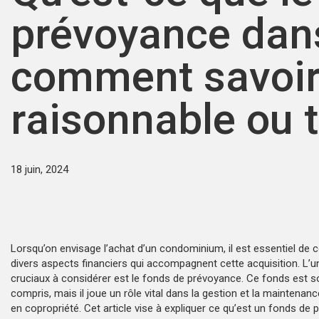
prévoyance dan
comment savoir s
raisonnable ou 
18 juin, 2024
Lorsqu’on envisage l’achat d’un condominium, il est essentiel de
divers aspects financiers qui accompagnent cette acquisition. L’
cruciaux à considérer est le fonds de prévoyance. Ce fonds est 
compris, mais il joue un rôle vital dans la gestion et la maintena
en copropriété. Cet article vise à expliquer ce qu’est un fonds de 