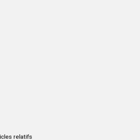
icles relatifs