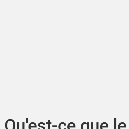
Qu'est-ce que le