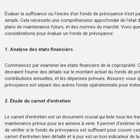
Évaluer la suffisance ou l’excès d’un fonds de prévoyance n’est p
simple. Cela nécessite une compréhension approfondie de l’état d
plans de maintenance futurs, et des normes du marché. Voici que
considérations pour évaluer un fonds de prévoyance:
1. Analyse des états financiers
Commencez par examiner les états financiers de la copropriété.
devraient fournir des détails sur le montant actuel du fonds de pr
contributions annuelles, et les dépenses prévues. Assurez-vous q
prévoyance est séparé des autres fonds opérationnels pour éviter
2. Étude du carnet d’entretien
Le carnet d’entretien est un document crucial qui liste tous les tr
maintenance prévus pour les années à venir. Il permet d’estimer le
de vérifier si le fonds de prévoyance est suffisant pour couvrir c
carnet d’entretien bien détaillé et à jour est un bon indicateur de la