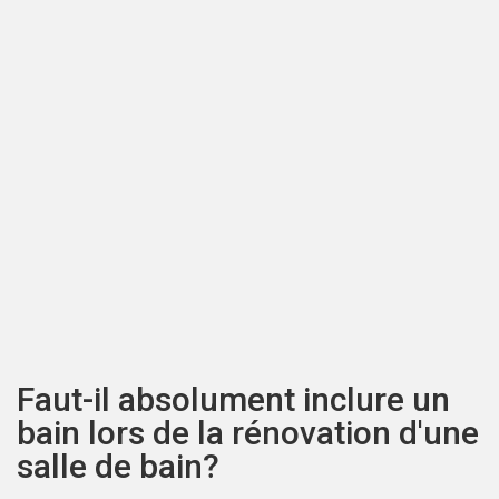
Faut-il absolument inclure un
bain lors de la rénovation d'une
salle de bain?