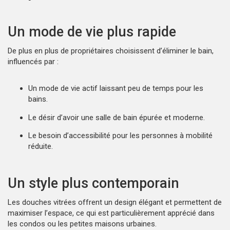
Un mode de vie plus rapide
De plus en plus de propriétaires choisissent d’éliminer le bain,
influencés par :
Un mode de vie actif laissant peu de temps pour les
bains.
Le désir d’avoir une salle de bain épurée et moderne.
Le besoin d’accessibilité pour les personnes à mobilité
réduite.
Un style plus contemporain
Les douches vitrées offrent un design élégant et permettent de
maximiser l’espace, ce qui est particulièrement apprécié dans
les condos ou les petites maisons urbaines.