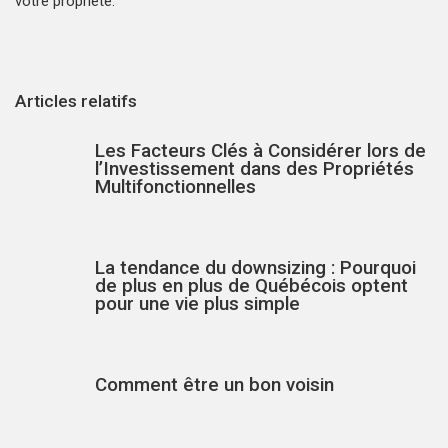
votre propriété.
Articles relatifs
Les Facteurs Clés à Considérer lors de
l’Investissement dans des Propriétés
Multifonctionnelles
La tendance du downsizing : Pourquoi
de plus en plus de Québécois optent
pour une vie plus simple
Comment être un bon voisin