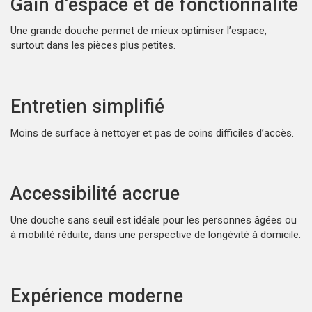
Gain d’espace et de fonctionnalité
Une grande douche permet de mieux optimiser l’espace,
surtout dans les pièces plus petites.
Entretien simplifié
Moins de surface à nettoyer et pas de coins difficiles d’accès.
Accessibilité accrue
Une douche sans seuil est idéale pour les personnes âgées ou
à mobilité réduite, dans une perspective de longévité à domicile.
Expérience moderne