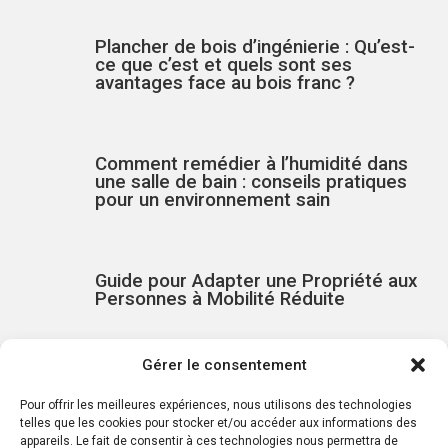
Plancher de bois d’ingénierie : Qu’est-
ce que c’est et quels sont ses
avantages face au bois franc ?
Comment remédier à l’humidité dans
une salle de bain : conseils pratiques
pour un environnement sain
Guide pour Adapter une Propriété aux
Personnes à Mobilité Réduite
Gérer le consentement
Les Avantages d’une Cuisine
Extérieure
Pour offrir les meilleures expériences, nous utilisons des technologies
telles que les cookies pour stocker et/ou accéder aux informations des
appareils. Le fait de consentir à ces technologies nous permettra de