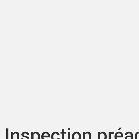
Inspection préac