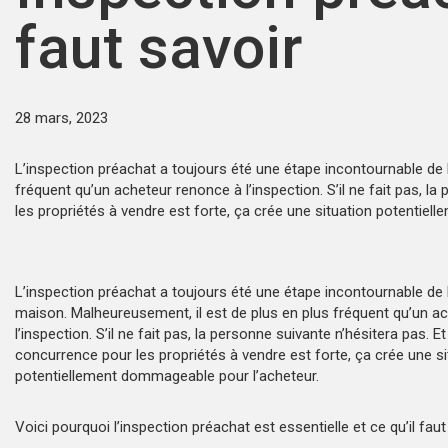
faut savoir
28 mars, 2023
L’inspection préachat a toujours été une étape incontournable de 
fréquent qu’un acheteur renonce à l’inspection. S’il ne fait pas, 
les propriétés à vendre est forte, ça crée une situation potentie
L’inspection préachat a toujours été une étape incontournable de 
maison. Malheureusement, il est de plus en plus fréquent qu’un a
l’inspection. S’il ne fait pas, la personne suivante n’hésitera pas. 
concurrence pour les propriétés à vendre est forte, ça crée une si
potentiellement dommageable pour l’acheteur.
Voici pourquoi l’inspection préachat est essentielle et ce qu’il faut