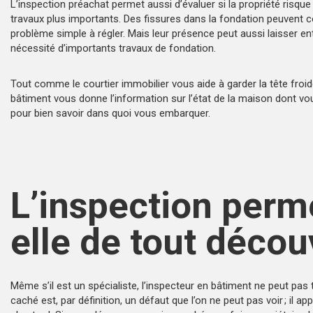
L’
inspection préachat
permet aussi d’évaluer si la propriété risqu
travaux plus importants. Des fissures dans la fondation peuvent c
problème simple à régler. Mais leur présence peut aussi laisser ent
nécessité d’importants travaux de fondation.
Tout comme le
courtier immobilier
vous aide à garder la tête froid
bâtiment vous donne l’information sur l’état de la maison dont v
pour bien savoir dans quoi vous embarquer.
L’inspection perm
elle de tout décou
Même s’il est un spécialiste, l’inspecteur en bâtiment ne peut pas t
caché est, par définition, un défaut que l’on ne peut pas voir ; il ap