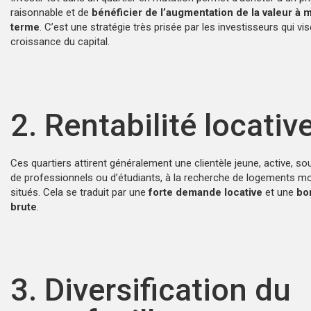
raisonnable et de
bénéficier de l’augmentation de la valeur à
terme
. C’est une stratégie très prisée par les investisseurs qui vi
croissance du capital.
2. Rentabilité locativ
Ces quartiers attirent généralement une clientèle jeune, active, s
de professionnels ou d’étudiants, à la recherche de logements m
situés. Cela se traduit par une
forte demande locative
et une
bo
brute
.
3. Diversification du