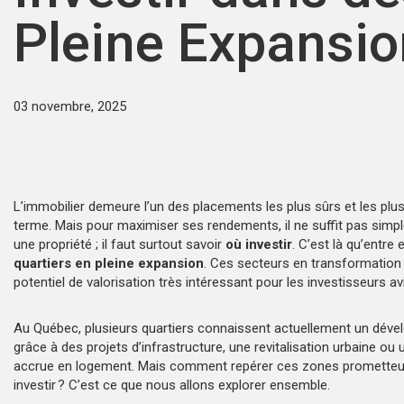
Pleine Expansio
03 novembre, 2025
L’immobilier demeure l’un des placements les plus sûrs et les plus
terme. Mais pour maximiser ses rendements, il ne suffit pas simp
une propriété ; il faut surtout savoir
où investir
. C’est là qu’entre 
quartiers en pleine expansion
. Ces secteurs en transformation
potentiel de valorisation très intéressant pour les investisseurs av
Au Québec, plusieurs quartiers connaissent actuellement un dév
grâce à des projets d’infrastructure, une revitalisation urbaine o
accrue en logement. Mais comment repérer ces zones prometteu
investir ? C’est ce que nous allons explorer ensemble.