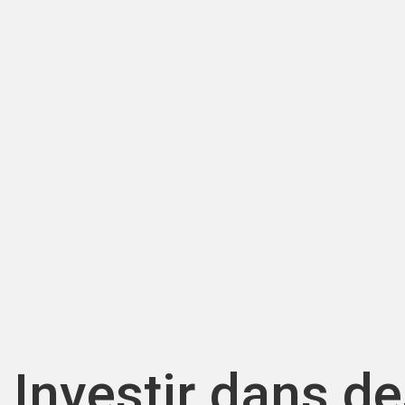
Investir dans de