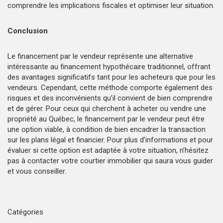
comprendre les implications fiscales et optimiser leur situation.
Conclusion
Le financement par le vendeur représente une alternative
intéressante au financement hypothécaire traditionnel, offrant
des avantages significatifs tant pour les acheteurs que pour les
vendeurs. Cependant, cette méthode comporte également des
risques et des inconvénients qu’il convient de bien comprendre
et de gérer. Pour ceux qui cherchent à acheter ou vendre une
propriété au Québec, le financement par le vendeur peut être
une option viable, à condition de bien encadrer la transaction
sur les plans légal et financier. Pour plus d’informations et pour
évaluer si cette option est adaptée à votre situation, n’hésitez
pas à contacter votre courtier immobilier qui saura vous guider
et vous conseiller.
Catégories