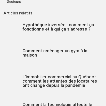
Secteurs
Articles relatifs
Hypothèque inversée : comment ça
fonctionne et à qui ça s’adresse ?
Comment aménager un gym à la
maison
L’immobilier commercial au Québec :
comment les attentes des locataires
ont changé depuis la pandémie
Comment la technologie affecte le