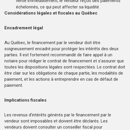
vente immédiatement, le vendeur reçoit des paiements
échelonnés, ce qui peut affecter sa liquidité.
Considérations légales et fiscales au Québec
Encadrement légal
Au Québec, le financement par le vendeur doit être
soigneusement encadré pour protéger les intérêts des deux
parties. Il est fortement recommandé de faire appel à un
notaire pour rédiger le contrat de financement et s’assurer que
toutes les dispositions légales sont respectées. Le contrat doit
être clair sur les obligations de chaque partie, les modalités de
paiement, et les actions à entreprendre en cas de défaut de
paiement.
Implications fiscales
Les revenus d’intérêts générés par le financement par le
vendeur sont imposables et doivent être déclarés. Les
vendeurs doivent consulter un conseiller fiscal pour