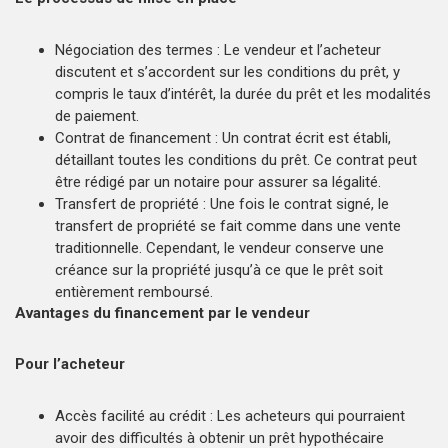
Négociation des termes : Le vendeur et l’acheteur
discutent et s’accordent sur les conditions du prêt, y
compris le taux d’intérêt, la durée du prêt et les modalités
de paiement.
Contrat de financement : Un contrat écrit est établi,
détaillant toutes les conditions du prêt. Ce contrat peut
être rédigé par un notaire pour assurer sa légalité.
Transfert de propriété : Une fois le contrat signé, le
transfert de propriété se fait comme dans une vente
traditionnelle. Cependant, le vendeur conserve une
créance sur la propriété jusqu’à ce que le prêt soit
entièrement remboursé.
Avantages du financement par le vendeur
Pour l’acheteur
Accès facilité au crédit : Les acheteurs qui pourraient
avoir des difficultés à obtenir un prêt hypothécaire