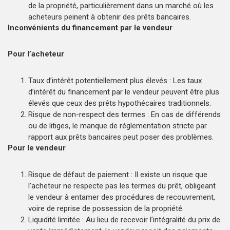
de la propriété, particulièrement dans un marché où les
acheteurs peinent à obtenir des prêts bancaires.
Inconvénients du financement par le vendeur
Pour l’acheteur
Taux d’intérêt potentiellement plus élevés : Les taux
d’intérêt du financement par le vendeur peuvent être plus
élevés que ceux des prêts hypothécaires traditionnels.
Risque de non-respect des termes : En cas de différends
ou de litiges, le manque de réglementation stricte par
rapport aux prêts bancaires peut poser des problèmes.
Pour le vendeur
Risque de défaut de paiement : Il existe un risque que
l’acheteur ne respecte pas les termes du prêt, obligeant
le vendeur à entamer des procédures de recouvrement,
voire de reprise de possession de la propriété.
Liquidité limitée : Au lieu de recevoir l’intégralité du prix de