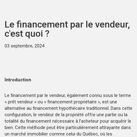
Le financement par le vendeur,
c'est quoi ?
03 septembre, 2024
Introduction
Le financement par le vendeur, également connu sous le terme
« prêt vendeur » ou « financement propriétaire », est une
alternative au financement hypothécaire traditionnel. Dans cette
configuration, le vendeur de la propriété offre une partie ou la
totalité du financement nécessaire à l’acheteur pour acquérir le
bien. Cette méthode peut être particulièrement attrayante dans
un marché immobilier comme celui du Québec, où les