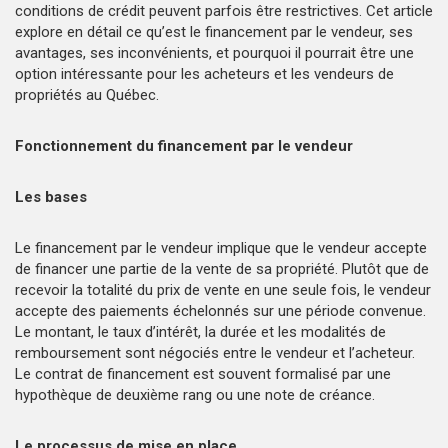
conditions de crédit peuvent parfois être restrictives. Cet article
explore en détail ce qu’est le financement par le vendeur, ses
avantages, ses inconvénients, et pourquoi il pourrait être une
option intéressante pour les acheteurs et les vendeurs de
propriétés au Québec.
Fonctionnement du financement par le vendeur
Les bases
Le financement par le vendeur implique que le vendeur accepte
de financer une partie de la vente de sa propriété. Plutôt que de
recevoir la totalité du prix de vente en une seule fois, le vendeur
accepte des paiements échelonnés sur une période convenue.
Le montant, le taux d’intérêt, la durée et les modalités de
remboursement sont négociés entre le vendeur et l’acheteur.
Le contrat de financement est souvent formalisé par une
hypothèque de deuxième rang ou une note de créance.
Le processus de mise en place