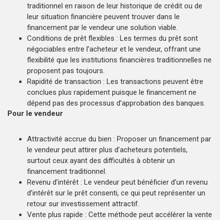
traditionnel en raison de leur historique de crédit ou de
leur situation financière peuvent trouver dans le
financement par le vendeur une solution viable.
Conditions de prêt flexibles : Les termes du prêt sont
négociables entre l’acheteur et le vendeur, offrant une
flexibilité que les institutions financières traditionnelles ne
proposent pas toujours.
Rapidité de transaction : Les transactions peuvent être
conclues plus rapidement puisque le financement ne
dépend pas des processus d’approbation des banques.
Pour le vendeur
Attractivité accrue du bien : Proposer un financement par
le vendeur peut attirer plus d’acheteurs potentiels,
surtout ceux ayant des difficultés à obtenir un
financement traditionnel.
Revenu d’intérêt : Le vendeur peut bénéficier d’un revenu
d’intérêt sur le prêt consenti, ce qui peut représenter un
retour sur investissement attractif.
Vente plus rapide : Cette méthode peut accélérer la vente