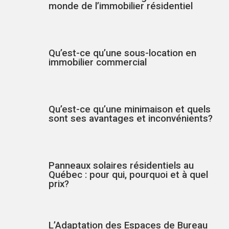
monde de l’immobilier résidentiel
Qu’est-ce qu’une sous-location en
immobilier commercial
Qu’est-ce qu’une minimaison et quels
sont ses avantages et inconvénients?
Panneaux solaires résidentiels au
Québec : pour qui, pourquoi et à quel
prix?
L’Adaptation des Espaces de Bureau