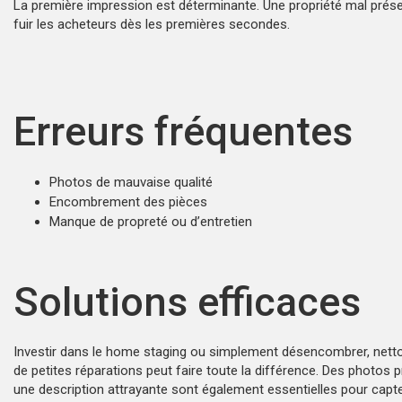
La première impression est déterminante. Une propriété mal prése
fuir les acheteurs dès les premières secondes.
Erreurs fréquentes
Photos de mauvaise qualité
Encombrement des pièces
Manque de propreté ou d’entretien
Solutions efficaces
Investir dans le home staging ou simplement désencombrer, netto
de petites réparations peut faire toute la différence. Des photos 
une description attrayante sont également essentielles pour capter