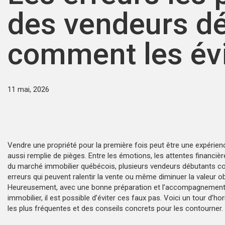
des vendeurs dé
comment les évi
11 mai, 2026
Vendre une propriété pour la première fois peut être une expérien
aussi remplie de pièges. Entre les émotions, les attentes financière
du marché immobilier québécois, plusieurs vendeurs débutants 
erreurs qui peuvent ralentir la vente ou même diminuer la valeur o
Heureusement, avec une bonne préparation et l’accompagnement 
immobilier, il est possible d’éviter ces faux pas. Voici un tour d’ho
les plus fréquentes et des conseils concrets pour les contourner.