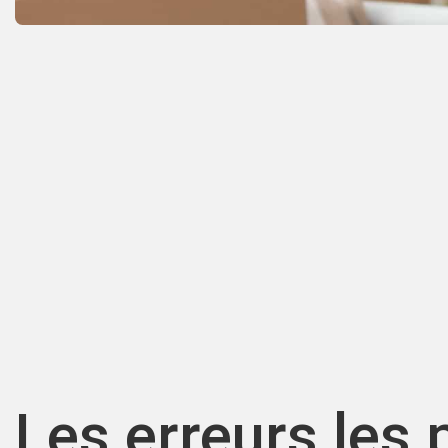
Les erreurs les 