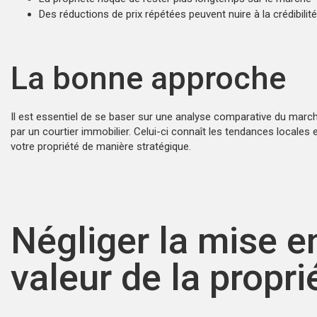
Des réductions de prix répétées peuvent nuire à la crédibilit
La bonne approche
Il est essentiel de se baser sur une analyse comparative du marc
par un courtier immobilier. Celui-ci connaît les tendances locales 
votre propriété de manière stratégique.
Négliger la mise e
valeur de la propri