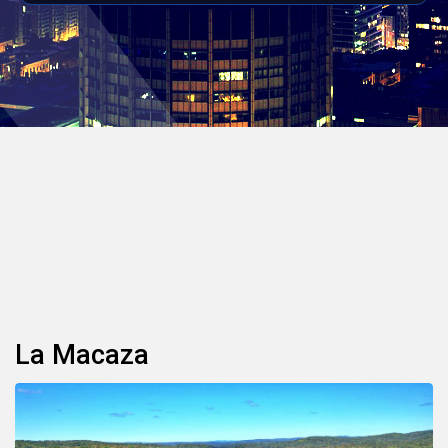
La Macaza