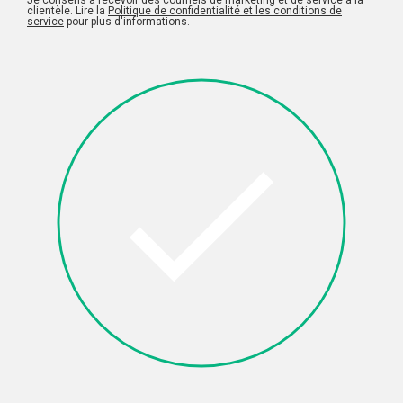
clientèle. Lire la
Politique de confidentialité et les conditions de
service
pour plus d'informations.