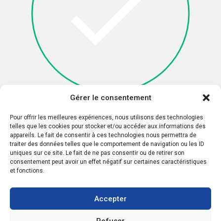
Gérer le consentement
I'm not a robot
Pour offrir les meilleures expériences, nous utilisons des technologies
telles que les cookies pour stocker et/ou accéder aux informations des
appareils. Le fait de consentir à ces technologies nous permettra de
traiter des données telles que le comportement de navigation ou les ID
uniques sur ce site. Le fait de ne pas consentir ou de retirer son
consentement peut avoir un effet négatif sur certaines caractéristiques
et fonctions.
Accepter
Refuser