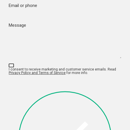
Email or phone
Message
I consent to receive marketing and customer service emails. Read
Privacy Policy and Terms of Service
for more info.