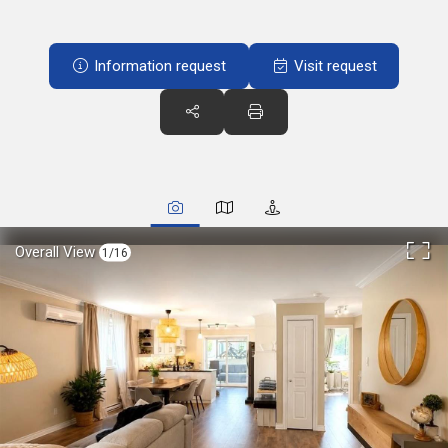
Information request
Visit request
Overall View
1/16